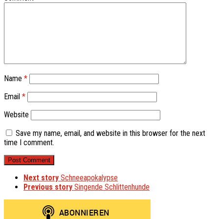
Name
*
Email
*
Website
Save my name, email, and website in this browser for the next
time I comment.
Next story
Schneeapokalypse
Previous story
Singende Schlittenhunde