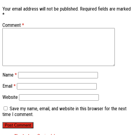
Your email address will not be published.
Required fields are marked
*
Comment
*
Name
*
Email
*
Website
Save my name, email, and website in this browser for the next
time I comment.