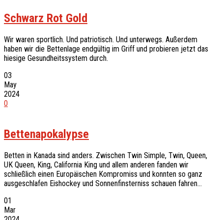
Schwarz Rot Gold
Wir waren sportlich. Und patriotisch. Und unterwegs. Außerdem
haben wir die Bettenlage endgültig im Griff und probieren jetzt das
hiesige Gesundheitssystem durch.
03
May
2024
0
Bettenapokalypse
Betten in Kanada sind anders. Zwischen Twin Simple, Twin, Queen,
UK Queen, King, California King und allem anderen fanden wir
schließlich einen Europäischen Kompromiss und konnten so ganz
ausgeschlafen Eishockey und Sonnenfinsterniss schauen fahren…
01
Mar
2024