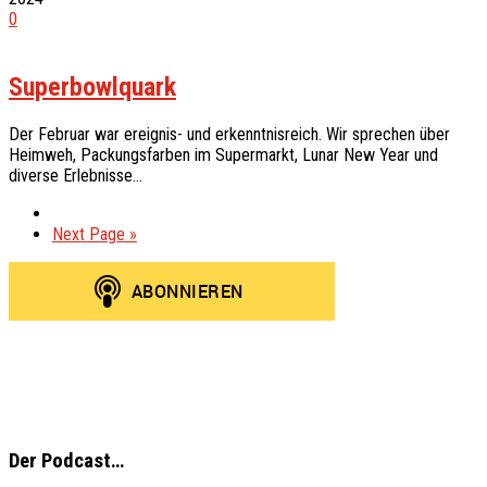
0
Superbowlquark
Der Februar war ereignis- und erkenntnisreich. Wir sprechen über
Heimweh, Packungsfarben im Supermarkt, Lunar New Year und
diverse Erlebnisse…
Next Page »
Der Podcast…