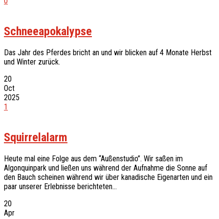
0
Schneeapokalypse
Das Jahr des Pferdes bricht an und wir blicken auf 4 Monate Herbst
und Winter zurück.
20
Oct
2025
1
Squirrelalarm
Heute mal eine Folge aus dem “Außenstudio”. Wir saßen im
Algonquinpark und ließen uns während der Aufnahme die Sonne auf
den Bauch scheinen während wir über kanadische Eigenarten und ein
paar unserer Erlebnisse berichteten…
20
Apr