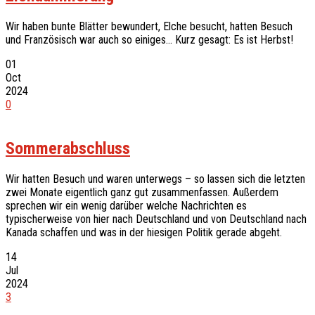
Wir haben bunte Blätter bewundert, Elche besucht, hatten Besuch
und Französisch war auch so einiges… Kurz gesagt: Es ist Herbst!
01
Oct
2024
0
Sommerabschluss
Wir hatten Besuch und waren unterwegs – so lassen sich die letzten
zwei Monate eigentlich ganz gut zusammenfassen. Außerdem
sprechen wir ein wenig darüber welche Nachrichten es
typischerweise von hier nach Deutschland und von Deutschland nach
Kanada schaffen und was in der hiesigen Politik gerade abgeht.
14
Jul
2024
3