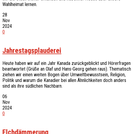
Wahlheimat lernen.
28
Nov
2024
0
Jahrestagsplauderei
Heute haben wir auf ein Jahr Kanada zurückgeblickt und Hörerfragen
beantwortet (Grüße an Olaf und Hans-Georg gehen raus). Thematisch
ziehen wir einen weiten Bogen über Umweltbewusstsein, Religion,
Politik und warum die Kanadier bei allen Ähnlichkeiten doch anders
sind als ihre südlichen Nachbarn.
06
Nov
2024
0
Elchdämmerung